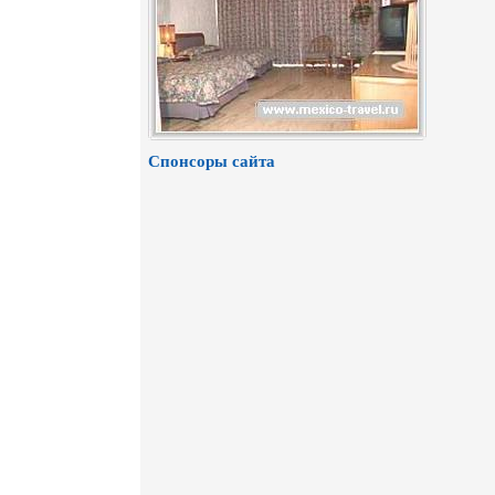
Спонсоры сайта