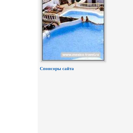
Спонсоры сайта