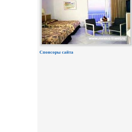
Спонсоры сайта